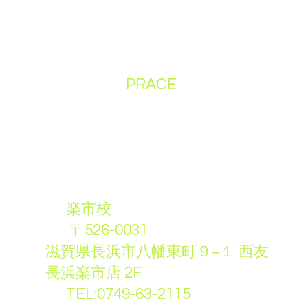
PRACE
楽市校
〒526-0031
滋賀県長浜市八幡東町９−１ 西友
長浜楽市店 2F
TEL:0749-63-2115